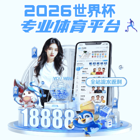
星空(Xingkong)登录官方网站-星空世界杯（中国）
首页
>
星空世界杯（中国）案例
>
智慧校园
>
智慧校园
星空世界杯（中国）案例