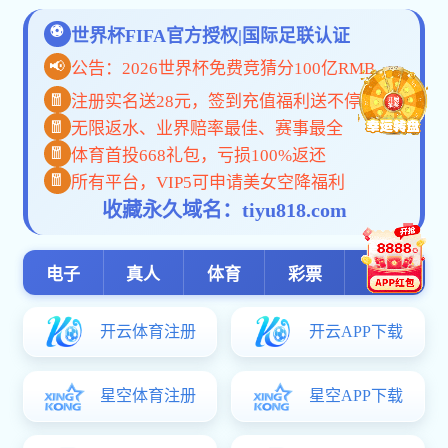
星空世界杯（中国）:智慧教室
描述
集团四公司承建的彰泰·第六园商住小区荣获
2013年度鲁班奖
优点
1、专业技术制造，品质优良、安全可靠、施
工效率高。
2、长度随意调节、操作简单、安全、方便携
带，无需拖拉电线和搭设脚手架。
3、适用于各种吊顶和通风管道、给排水管
道、消防管道、电缆桥架等的吊装。