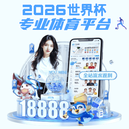
星空(Xingkong)登录官方网站-星空世界杯（中国）
首页
>
星空世界杯（中国）案例
>
智慧校园
>
智慧校园
星空世界杯（中国）案例
星空(Xingkong)登录官方网站-