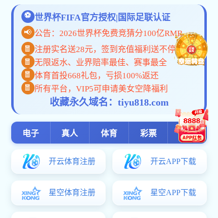
星空世界杯（中国）:舞台灯光
描述
集团四公司承建的彰泰·第六园商住小区荣获
2013年度鲁班奖
优点
1、专业技术制造，品质优良、安全可靠、施
工效率高。
2、长度随意调节、操作简单、安全、方便携
带，无需拖拉电线和搭设脚手架。
3、适用于各种吊顶和通风管道、给排水管
道、消防管道、电缆桥架等的吊装。