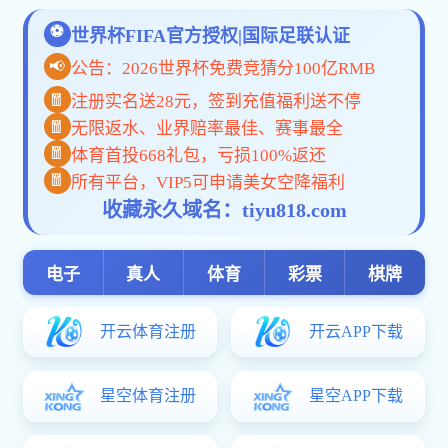
于嵌入式的硬件系统两种架构，这两种架构都具有众多类别
的产品和各自的特点。随着两种架构的不断发展，软件视频
和硬件视频的应用市场开始有了一定的重合，这使用户在建
设视频会议系统时面临多种选择。
一、软件视频会议系统及其特点
软件视频会议系统是软件视频的一个重要应用，主要采用服
务器＋PC或移动端设备的架构。在中心点部署多方会议服务
器、多画面处理服务器和流媒体服务器；在普通桌面PC上配
置USB摄像头、耳麦和会议终端软件；在会议室配置高性能
PC、视频采集卡（可。、会议摄像头和会议终端软
件。在召开视频会议时，采用基于Windows、
Android、IOS等系统的操作界面进行会议的各项
设置和管理。
软件视频会议系统的优势：
1、部署方便