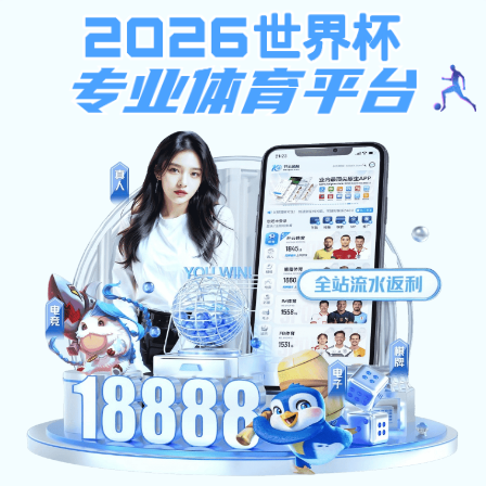
星空(Xingkong)登录官方网站-星空世界杯（中国）
首页
>
关于我们
>
行业资讯
行业资讯
软件视频会议系统和硬件视频会议系统的区别
点击量：3527
发表时间：2023-03-14 09:16:10
作为交互式视频通信的重要应用，视频会议系统正随着通信
网络和编解码技术的不断发展而获得越来越多的应用。当前
的视频会议系统主要可分为基于PC或移动端的软件系统和基